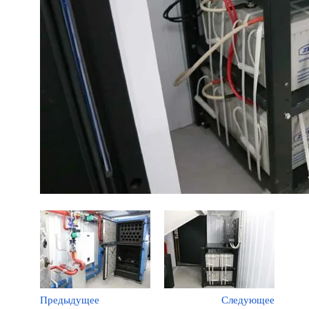
Предыдущее
Следующее