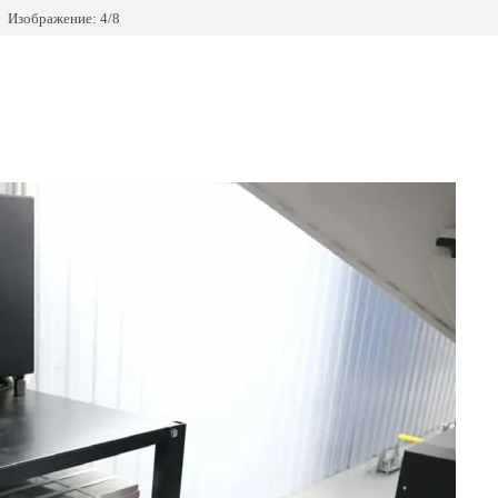
Изображение: 4/8